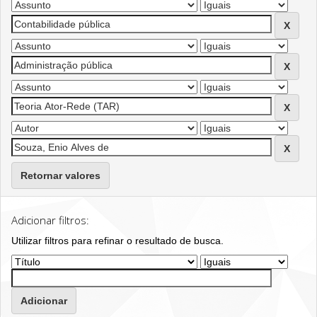
Retornar valores
Adicionar filtros:
Utilizar filtros para refinar o resultado de busca.