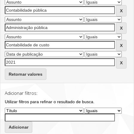
Retornar valores
Adicionar filtros:
Utilizar filtros para refinar o resultado de busca.