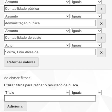
Retornar valores
Adicionar filtros:
Utilizar filtros para refinar o resultado de busca.