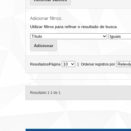
Adicionar filtros:
Utilizar filtros para refinar o resultado de busca.
|
Resultados/Página
Ordenar registros por
Resultado 1-1 de 1.