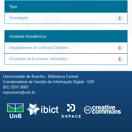
Tipo
Dissertação
1
Unidade Acadêmica
Departamento de Ciências Contábei...
1
Faculdade de Economia, Administra...
1
Universidade de Brasília - Biblioteca Central
Coordenadoria de Gestão da Informação Digital - GID
(61) 3107-2683
repositorio@unb.br