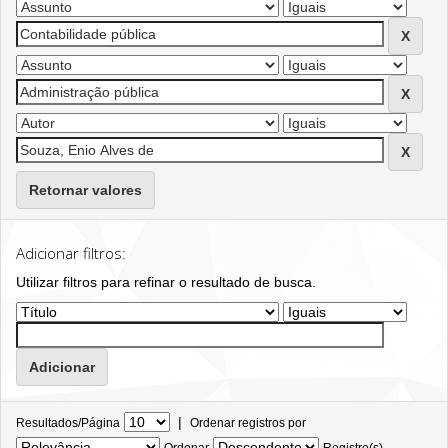
Retornar valores
Adicionar filtros:
Utilizar filtros para refinar o resultado de busca.
|
Resultados/Página
Ordenar registros por