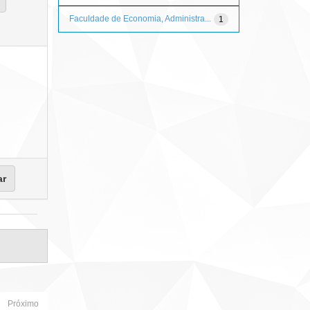
Faculdade de Economia, Administra...
1
Próximo