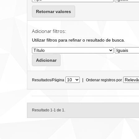
Retornar valores
Adicionar filtros:
Utilizar filtros para refinar o resultado de busca.
|
Resultados/Página
Ordenar registros por
Resultado 1-1 de 1.