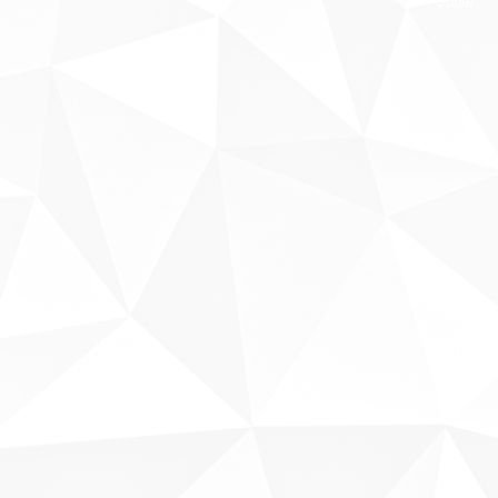
Sobre