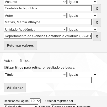
Retornar valores
Adicionar filtros:
Utilizar filtros para refinar o resultado de busca.
|
Resultados/Página
Ordenar registros por