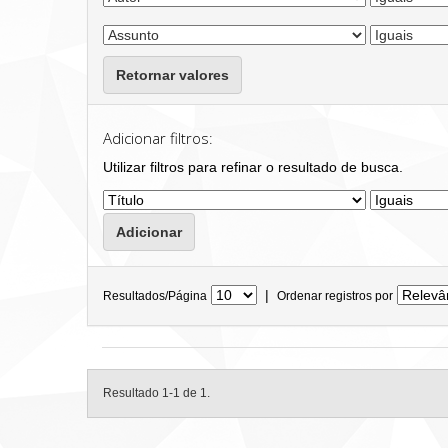
Retornar valores
Adicionar filtros:
Utilizar filtros para refinar o resultado de busca.
|
Resultados/Página
Ordenar registros por
Resultado 1-1 de 1.