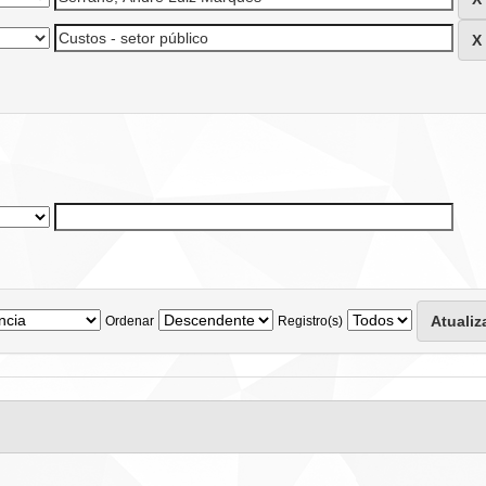
Ordenar
Registro(s)