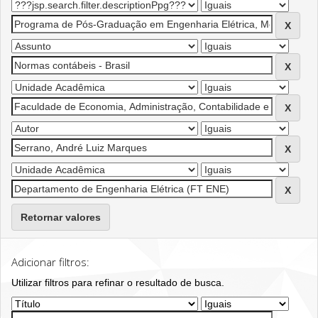
Retornar valores
Adicionar filtros:
Utilizar filtros para refinar o resultado de busca.