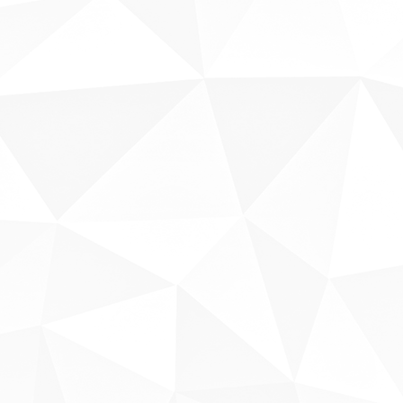
Sobre