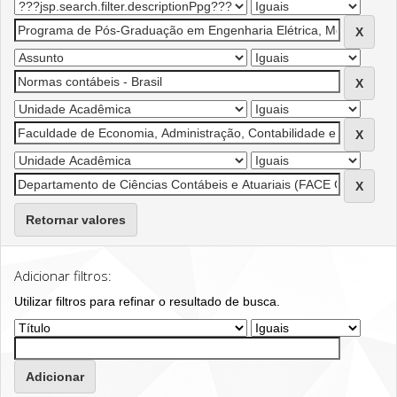
Retornar valores
Adicionar filtros:
Utilizar filtros para refinar o resultado de busca.