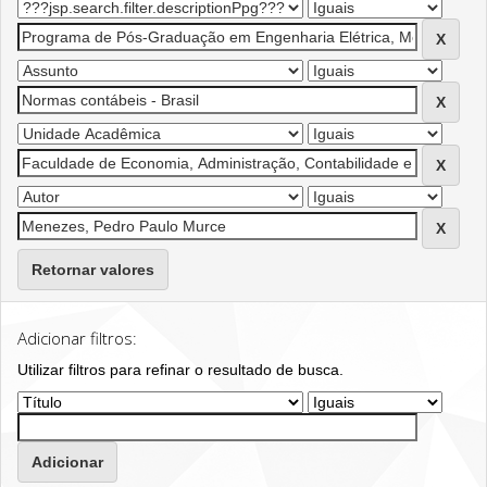
Retornar valores
Adicionar filtros:
Utilizar filtros para refinar o resultado de busca.