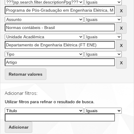
Retornar valores
Adicionar filtros:
Utilizar filtros para refinar o resultado de busca.