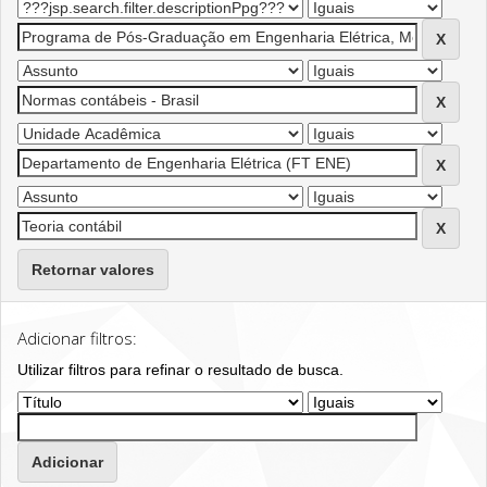
Retornar valores
Adicionar filtros:
Utilizar filtros para refinar o resultado de busca.