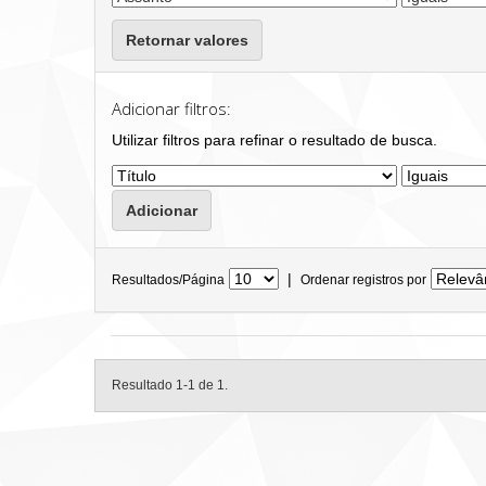
Retornar valores
Adicionar filtros:
Utilizar filtros para refinar o resultado de busca.
|
Resultados/Página
Ordenar registros por
Resultado 1-1 de 1.