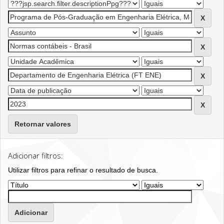
Retornar valores
Adicionar filtros:
Utilizar filtros para refinar o resultado de busca.