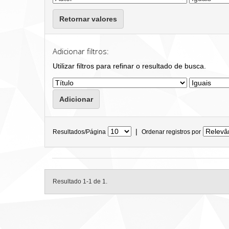
Retornar valores
Adicionar filtros:
Utilizar filtros para refinar o resultado de busca.
|
Resultados/Página
Ordenar registros por
Resultado 1-1 de 1.