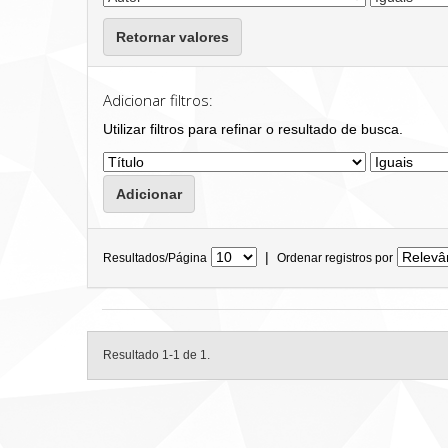
Retornar valores
Adicionar filtros:
Utilizar filtros para refinar o resultado de busca.
|
Resultados/Página
Ordenar registros por
Resultado 1-1 de 1.