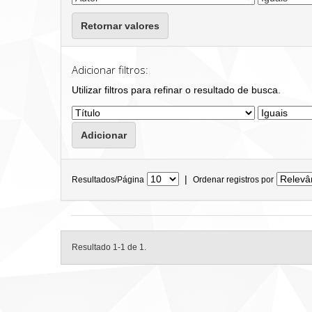
Retornar valores
Adicionar filtros:
Utilizar filtros para refinar o resultado de busca.
|
Resultados/Página
Ordenar registros por
Resultado 1-1 de 1.