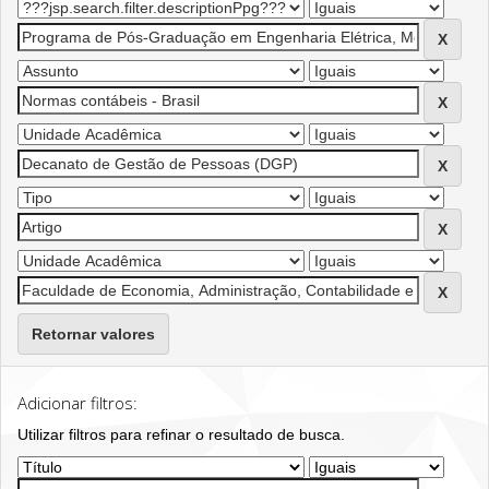
Retornar valores
Adicionar filtros:
Utilizar filtros para refinar o resultado de busca.