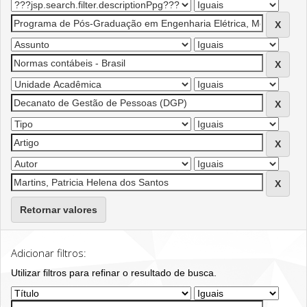
Retornar valores
Adicionar filtros:
Utilizar filtros para refinar o resultado de busca.