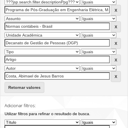
Retornar valores
Adicionar filtros:
Utilizar filtros para refinar o resultado de busca.