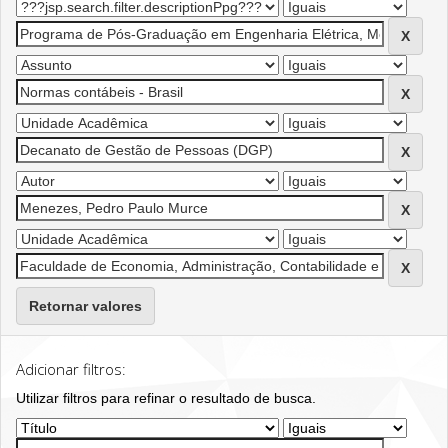
Retornar valores
Adicionar filtros:
Utilizar filtros para refinar o resultado de busca.