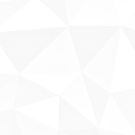
Sobre