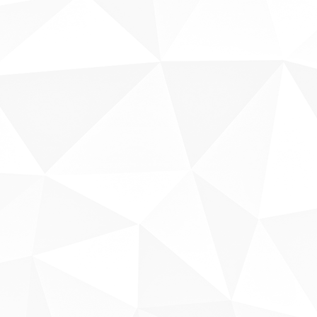
Sobre