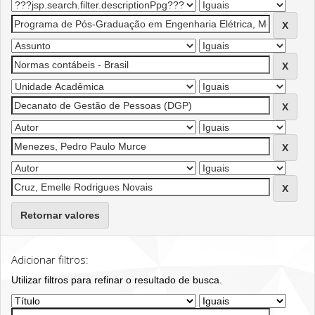
Retornar valores
Adicionar filtros:
Utilizar filtros para refinar o resultado de busca.