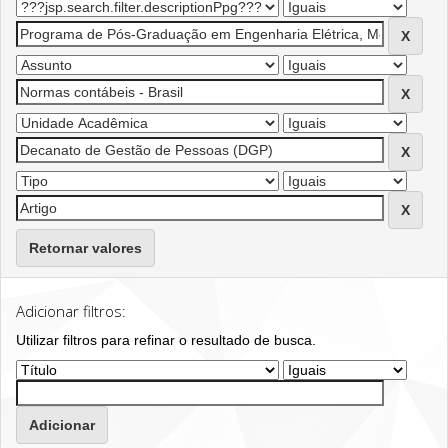
Retornar valores
Adicionar filtros:
Utilizar filtros para refinar o resultado de busca.