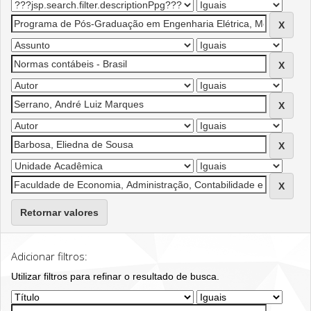
Retornar valores
Adicionar filtros:
Utilizar filtros para refinar o resultado de busca.