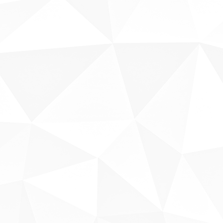
Sobre