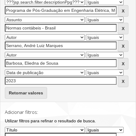
Retornar valores
Adicionar filtros:
Utilizar filtros para refinar o resultado de busca.