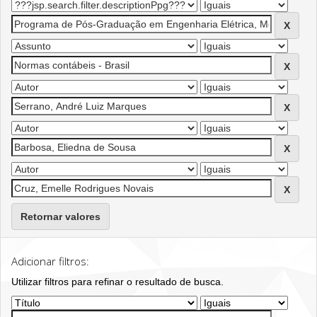
Retornar valores
Adicionar filtros:
Utilizar filtros para refinar o resultado de busca.