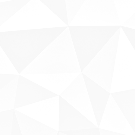
Sobre