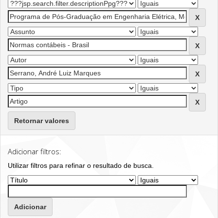
Retornar valores
Adicionar filtros:
Utilizar filtros para refinar o resultado de busca.