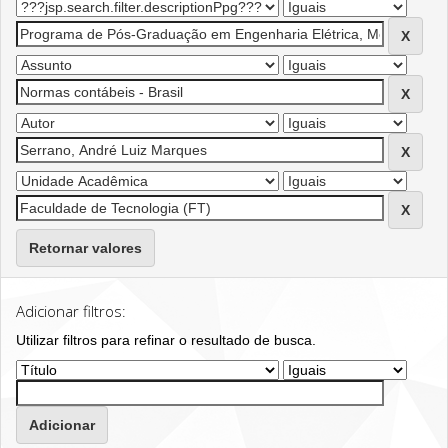
Retornar valores
Adicionar filtros:
Utilizar filtros para refinar o resultado de busca.