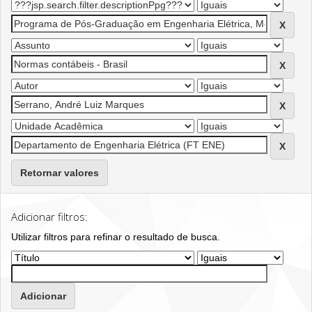
Retornar valores
Adicionar filtros:
Utilizar filtros para refinar o resultado de busca.