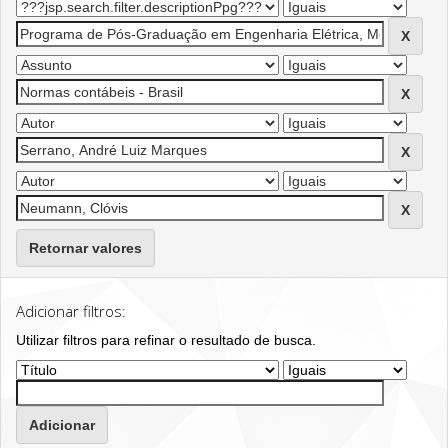
Retornar valores
Adicionar filtros:
Utilizar filtros para refinar o resultado de busca.