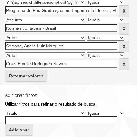
Retornar valores
Adicionar filtros:
Utilizar filtros para refinar o resultado de busca.