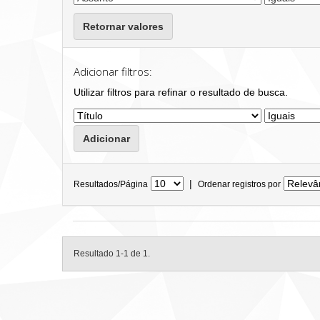
Retornar valores
Adicionar filtros:
Utilizar filtros para refinar o resultado de busca.
|
Resultados/Página
Ordenar registros por
Resultado 1-1 de 1.