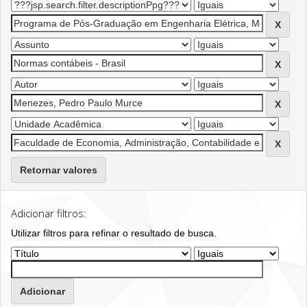
Retornar valores
Adicionar filtros:
Utilizar filtros para refinar o resultado de busca.