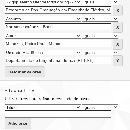
Retornar valores
Adicionar filtros:
Utilizar filtros para refinar o resultado de busca.