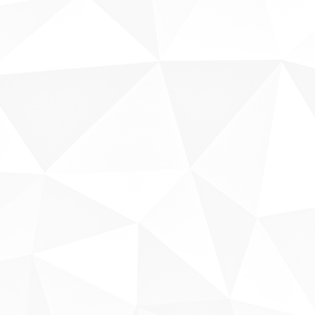
Sobre