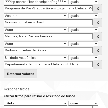
Retornar valores
Adicionar filtros:
Utilizar filtros para refinar o resultado de busca.