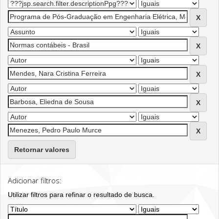
Retornar valores
Adicionar filtros:
Utilizar filtros para refinar o resultado de busca.