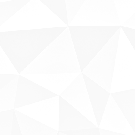
Sobre