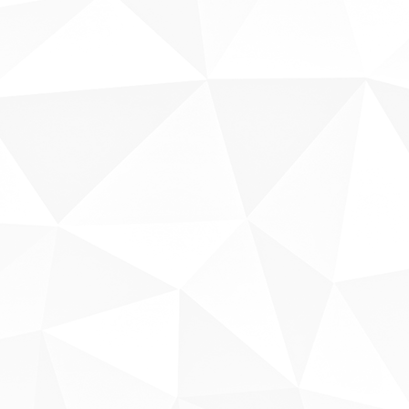
Sobre