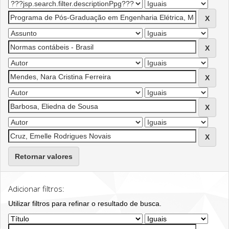
Retornar valores
Adicionar filtros:
Utilizar filtros para refinar o resultado de busca.