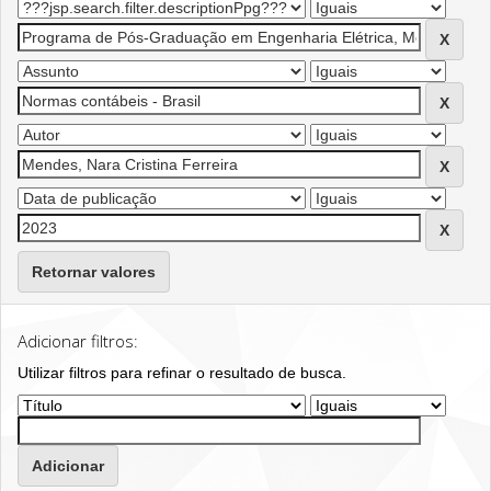
Retornar valores
Adicionar filtros:
Utilizar filtros para refinar o resultado de busca.