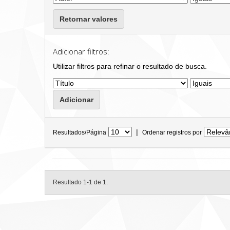
Retornar valores
Adicionar filtros:
Utilizar filtros para refinar o resultado de busca.
|
Resultados/Página
Ordenar registros por
Resultado 1-1 de 1.