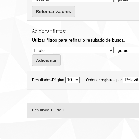
Retornar valores
Adicionar filtros:
Utilizar filtros para refinar o resultado de busca.
|
Resultados/Página
Ordenar registros por
Resultado 1-1 de 1.