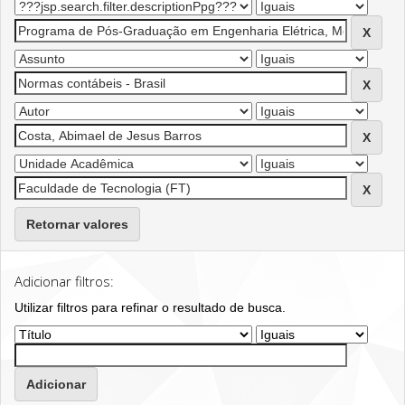
Retornar valores
Adicionar filtros:
Utilizar filtros para refinar o resultado de busca.