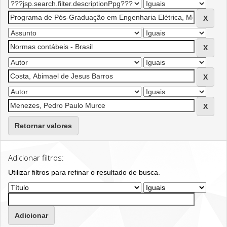
Retornar valores
Adicionar filtros:
Utilizar filtros para refinar o resultado de busca.