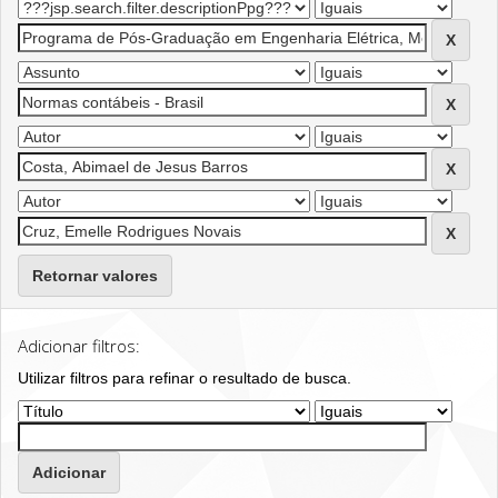
Retornar valores
Adicionar filtros:
Utilizar filtros para refinar o resultado de busca.