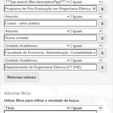
Retornar valores
Adicionar filtros:
Utilizar filtros para refinar o resultado de busca.