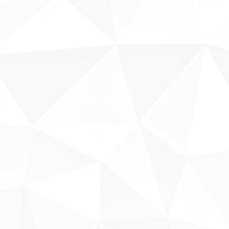
Sobre