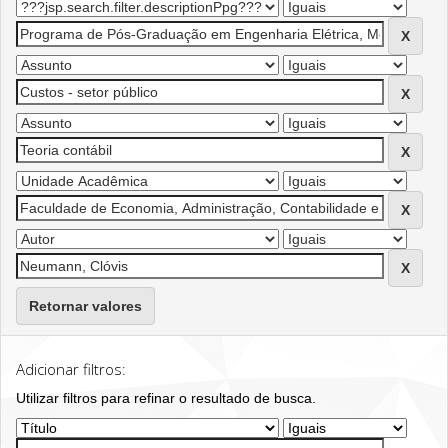
Retornar valores
Adicionar filtros:
Utilizar filtros para refinar o resultado de busca.