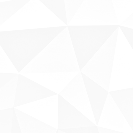
Sobre