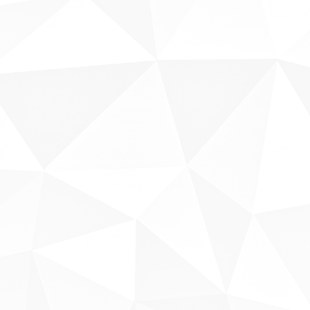
Sobre