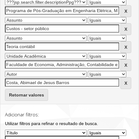
Retornar valores
Adicionar filtros:
Utilizar filtros para refinar o resultado de busca.