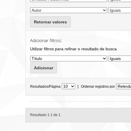
Retornar valores
Adicionar filtros:
Utilizar filtros para refinar o resultado de busca.
|
Resultados/Página
Ordenar registros por
Resultado 1-1 de 1.