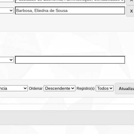
Ordenar
Registro(s)