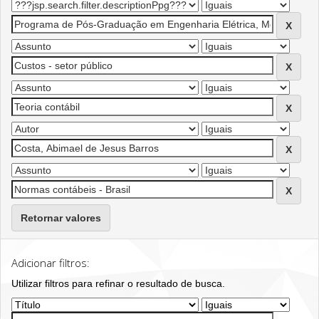
Retornar valores
Adicionar filtros:
Utilizar filtros para refinar o resultado de busca.