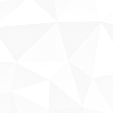
Sobre